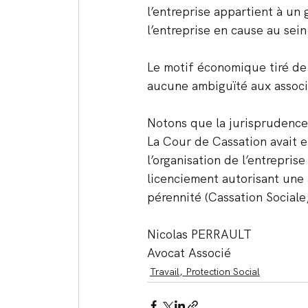
l’entreprise appartient à un
l’entreprise en cause au sei
Le motif économique tiré de 
aucune ambiguïté aux associa
Notons que la jurisprudence 
La Cour de Cassation avait e
l’organisation de l’entrepri
licenciement autorisant une 
pérennité (Cassation Sociale,
Nicolas PERRAULT
Avocat Associé
Travail, Protection Social