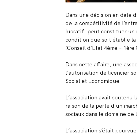
Dans une décision en date du
de la compétitivité de l’entr
lucratif, peut constituer un
condition que soit établie la
(Conseil d’Etat 4ème – 1ère 
Dans cette affaire, une assoc
l’autorisation de licencier 
Social et Economique.
L’association avait soutenu 
raison de la perte d’un marc
sociaux dans le domaine de l
L’association s’était pourvue