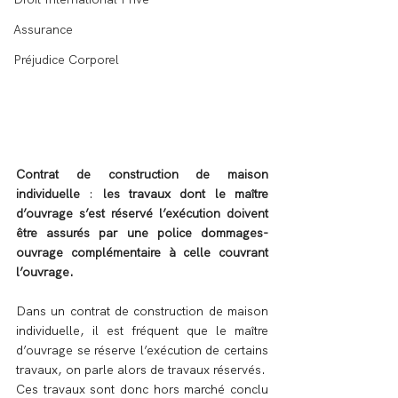
Assurance
Préjudice Corporel
Contrat de construction de maison 
individuelle
 : 
les travaux dont le maître 
d’ouvrage s’est réservé l’exécution doivent 
être assurés par une police dommages-
ouvrage complémentaire à celle couvrant 
l’ouvrage.
Dans un contrat de construction de maison 
individuelle, il est fréquent que le maître 
d’ouvrage se réserve l’exécution de certains 
travaux, on parle alors de travaux réservés.
Ces travaux sont donc hors marché conclu 