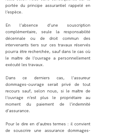
portée du principe assurantiel rappelé en 
l’espèce.
En l’absence d’une souscription 
complémentaire, seule la responsabilité 
décennale ou de droit commun des 
intervenants tiers sur ces travaux réservés 
pourra être recherchée, sauf dans le cas où 
le maître de l’ouvrage a personnellement 
exécuté les travaux.
Dans ce derniers cas, l’assureur 
dommages-ouvrage serait privé de tout 
recours sauf, selon nous, si le maître de 
l’ouvrage n’est plus le propriétaire au 
moment du paiement de l’indemnité 
d’assurance.
Pour le dire en d’autres termes : il convient 
de souscrire une assurance dommages-