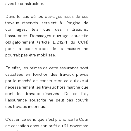
avec le constructeur.
Dans le cas où les ouvrages issus de ces 
travaux réservés seraient à l’origine de 
dommages, tels que des infiltrations, 
l’assurance Dommages-ouvrage souscrite 
obligatoirement (article L.242-1 du CCH) 
pour la construction de la maison ne 
pourrait pas être mobilisée.
En effet, les primes de cette assurance sont 
calculées en fonction des travaux prévus 
par le marché de construction ce qui exclut 
nécessairement les travaux hors marché que 
sont les travaux réservés. De ce fait, 
l’assurance souscrite ne peut pas couvrir 
des travaux inconnus.
C’est en ce sens que s’est prononcé la Cour 
de cassation dans son arrêt du 21 novembre 