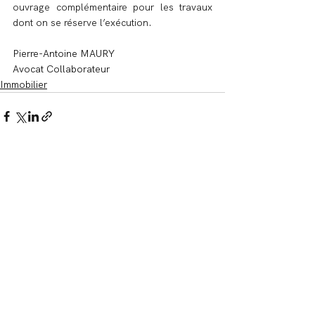
ouvrage complémentaire pour les travaux 
dont on se réserve l’exécution.
Pierre-Antoine MAURY
Avocat Collaborateur
Immobilier
Voir tout
Posts récents