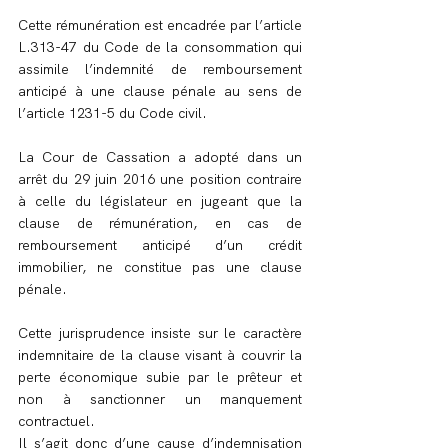
Cette rémunération est encadrée par l’article 
L.313-47 du Code de la consommation qui 
assimile l’indemnité de remboursement 
anticipé à une clause pénale au sens de 
l’article 1231-5 du Code civil.
La Cour de Cassation a adopté dans un 
arrêt du 29 juin 2016 une position contraire 
à celle du législateur en jugeant que la 
clause de rémunération, en cas de 
remboursement anticipé d’un crédit 
immobilier, ne constitue pas une clause 
pénale.
Cette jurisprudence insiste sur le caractère 
indemnitaire de la clause visant à couvrir la 
perte économique subie par le prêteur et 
non à sanctionner un manquement 
contractuel.
Il s’agit donc d’une cause d’indemnisation 