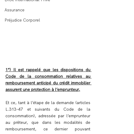
Assurance
Préjudice Corporel
1°) Il est rappelé que les dispositions du 
Code de la consommation relatives au 
remboursement anticipé du crédit immobilier 
assurent une protection à l’emprunteur,
Et ce, tant à l’étape de la demande (articles 
L.313-47 et suivants du Code de la 
consommation), adressée par l’emprunteur 
au prêteur, que dans les modalités de 
remboursement, ce dernier pouvant 