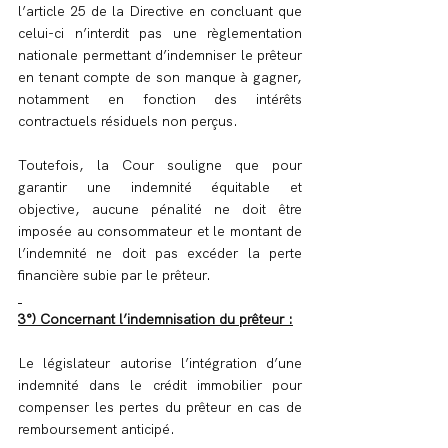
l’article 25 de la Directive en concluant que 
celui-ci n’interdit pas une règlementation 
nationale permettant d’indemniser le prêteur 
en tenant compte de son manque à gagner, 
notamment en fonction des intérêts 
contractuels résiduels non perçus.
Toutefois, la Cour souligne que pour 
garantir une indemnité équitable et 
objective, aucune pénalité ne doit être 
imposée au consommateur et le montant de 
l’indemnité ne doit pas excéder la perte 
financière subie par le prêteur.
3°) Concernant l’indemnisation du prêteur :
Le législateur autorise l’intégration d’une 
indemnité dans le crédit immobilier pour 
compenser les pertes du prêteur en cas de 
remboursement anticipé.