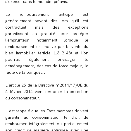
s’exercer sans le moindre préavis.
Le remboursement anticipé est 
généralement payant dès lors qu’il est 
contractuel mais des exceptions 
garantissent sa gratuité pour protéger 
l’emprunteur, notamment lorsque le 
remboursement est motivé par la vente du 
bien immobilier (article L.313-48) et l’on 
pourrait également envisager le 
déménagement, des cas de force majeur, la 
faute de la banque….
L’article 25 de la Directive n°2014/17/UE du 
4 février 2014 vient renforcer la protection 
du consommateur.
Il est rappelé que les Etats membres doivent 
garantir au consommateur le droit de 
rembourser intégralement ou partiellement 
son crédit de manière anticipée avec une 