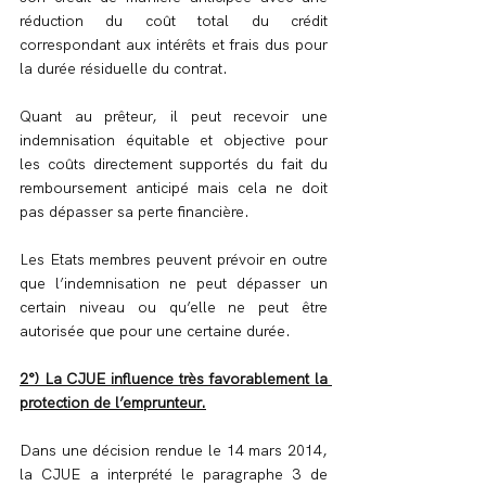
réduction du coût total du crédit 
correspondant aux intérêts et frais dus pour 
la durée résiduelle du contrat.
Quant au prêteur, il peut recevoir une 
indemnisation équitable et objective pour 
les coûts directement supportés du fait du 
remboursement anticipé mais cela ne doit 
pas dépasser sa perte financière.
Les Etats membres peuvent prévoir en outre 
que l’indemnisation ne peut dépasser un 
certain niveau ou qu’elle ne peut être 
autorisée que pour une certaine durée.
2°) La CJUE influence très favorablement la 
protection de l’emprunteur.
Dans une décision rendue le 14 mars 2014, 
la CJUE a interprété le paragraphe 3 de 