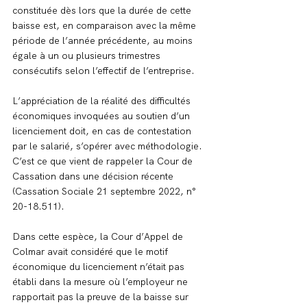
constituée dès lors que la durée de cette 
baisse est, en comparaison avec la même 
période de l’année précédente, au moins 
égale à un ou plusieurs trimestres 
consécutifs selon l’effectif de l’entreprise.
L’appréciation de la réalité des difficultés 
économiques invoquées au soutien d’un 
licenciement doit, en cas de contestation 
par le salarié, s’opérer avec méthodologie.
C’est ce que vient de rappeler la Cour de 
Cassation dans une décision récente 
(Cassation Sociale 21 septembre 2022, n° 
20-18.511).
Dans cette espèce, la Cour d’Appel de 
Colmar avait considéré que le motif 
économique du licenciement n’était pas 
établi dans la mesure où l’employeur ne 
rapportait pas la preuve de la baisse sur 