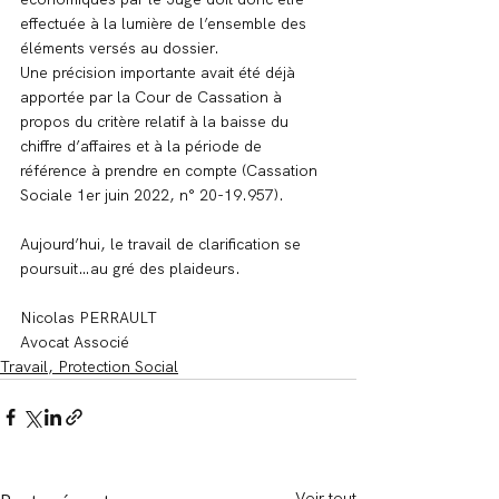
effectuée à la lumière de l’ensemble des 
éléments versés au dossier.
Une précision importante avait été déjà 
apportée par la Cour de Cassation à 
propos du critère relatif à la baisse du 
chiffre d’affaires et à la période de 
référence à prendre en compte (Cassation 
Sociale 1er juin 2022, n° 20-19.957).
Aujourd’hui, le travail de clarification se 
poursuit…au gré des plaideurs.
Nicolas PERRAULT
Avocat Associé
Travail, Protection Social
Voir tout