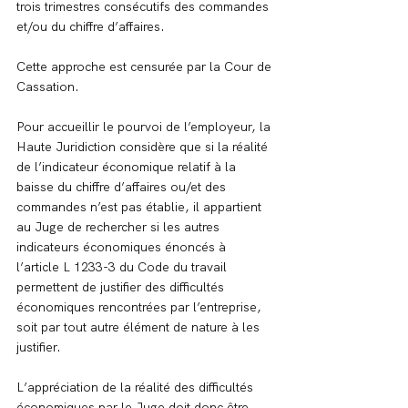
trois trimestres consécutifs des commandes 
et/ou du chiffre d’affaires.
Cette approche est censurée par la Cour de 
Cassation.
Pour accueillir le pourvoi de l’employeur, la 
Haute Juridiction considère que si la réalité 
de l’indicateur économique relatif à la 
baisse du chiffre d’affaires ou/et des 
commandes n’est pas établie, il appartient 
au Juge de rechercher si les autres 
indicateurs économiques énoncés à 
l’article L 1233-3 du Code du travail 
permettent de justifier des difficultés 
économiques rencontrées par l’entreprise, 
soit par tout autre élément de nature à les 
justifier.
L’appréciation de la réalité des difficultés 
économiques par le Juge doit donc être 