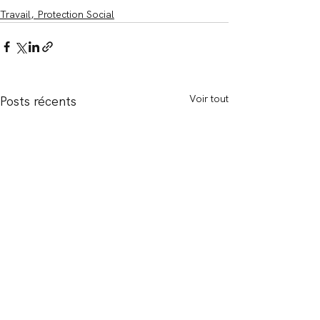
Travail, Protection Social
Voir tout
Posts récents