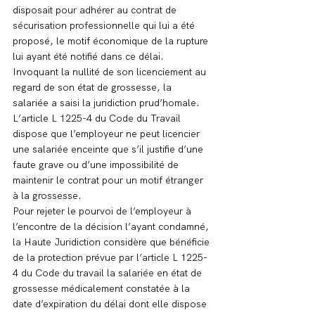
disposait pour adhérer au contrat de 
sécurisation professionnelle qui lui a été 
proposé, le motif économique de la rupture 
lui ayant été notifié dans ce délai.
Invoquant la nullité de son licenciement au 
regard de son état de grossesse, la 
salariée a saisi la juridiction prud’homale.
L’article L 1225-4 du Code du Travail 
dispose que l’employeur ne peut licencier 
une salariée enceinte que s’il justifie d’une 
faute grave ou d’une impossibilité de 
maintenir le contrat pour un motif étranger 
à la grossesse.
Pour rejeter le pourvoi de l’employeur à 
l’encontre de la décision l’ayant condamné, 
la Haute Juridiction considère que bénéficie 
de la protection prévue par l’article L 1225-
4 du Code du travail la salariée en état de 
grossesse médicalement constatée à la 
date d’expiration du délai dont elle dispose 