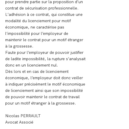
pour prendre partie sur la proposition d’un 
contrat de sécurisation professionnelle.
L’adhésion à ce contrat, qui constitue une 
modalité du licenciement pour motif 
économique, ne caractérise pas 
l’impossibilité pour l’employeur de 
maintenir le contrat pour un motif étranger 
à la grossesse.
Faute pour l’employeur de pouvoir justifier 
de ladite impossibilité, la rupture s’analysait 
donc en un licenciement nul.
Dès lors et en cas de licenciement 
économique, l’employeur doit donc veiller 
à indiquer précisément le motif économique 
de licenciement ainsi que son impossibilité 
de pouvoir maintenir le contrat de travail 
pour un motif étranger à la grossesse.
Nicolas PERRAULT
Avocat Associé