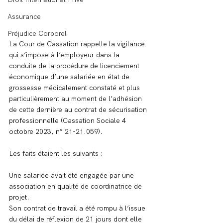
Assurance
Préjudice Corporel
La Cour de Cassation rappelle la vigilance 
qui s’impose à l’employeur dans la 
conduite de la procédure de licenciement 
économique d’une salariée en état de 
grossesse médicalement constaté et plus 
particulièrement au moment de l’adhésion 
de cette dernière au contrat de sécurisation 
professionnelle (Cassation Sociale 4 
octobre 2023, n° 21-21.059).
Les faits étaient les suivants :
Une salariée avait été engagée par une 
association en qualité de coordinatrice de 
projet.
Son contrat de travail a été rompu à l’issue 
du délai de réflexion de 21 jours dont elle 