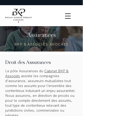
Assurances
BKP & ASSOCIÉS AVOCATS
Droit des Assurances
Le pôle Assurances du
Cabinet BKP &
Associés
assiste les compagnies
d’assurance, assureurs mutualistes tout
comme les assurés pour l’ensemble des
contentieux induisant un enjeu assurantiel.
Nous assurons, en direction de procès ou
pour le compte directement des assurés,
tout type de contentieux relevant des
juridictions civiles, commerciales ou
pénales.