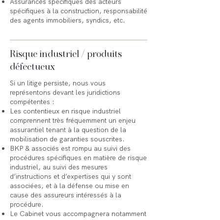
Assurances spécifiques des acteurs
spécifiques à la construction, responsabilité
des agents immobiliers, syndics, etc.
Risque industriel / produits
défectueux
Si un litige persiste, nous vous
représentons devant les juridictions
compétentes :
Les contentieux en risque industriel
comprennent très fréquemment un enjeu
assurantiel tenant à la question de la
mobilisation de garanties souscrites.
BKP & associés est rompu au suivi des
procédures spécifiques en matière de risque
industriel, au suivi des mesures
d’instructions et d’expertises qui y sont
associées, et à la défense ou mise en
cause des assureurs intéressés à la
procédure.
Le Cabinet vous accompagnera notamment