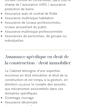
conseil comme en contentieux, dans tout le
champ de l’assurance IARD / assurance
protection de biens.
Assurance auto et contrat de flotte
Assurance multirisque habitation
Assurance de locaux professionnels,
locaux accueillant du public
Assurance multirisque professionnelle
Assurances de personnes, de groupe ou
individuelles
Assurance spécifique en droit de
la construction / droit immobilier
Le Cabinet témoigne d’une expertise
reconnue en droit immobilier et droit de la
construction et est rompu à la gestion, en
direction ou pour le compte des assurés,
aux mécanismes assurantiels dans ces
domaines spécifiques.
Dommage ouvrage
Assurance décennale