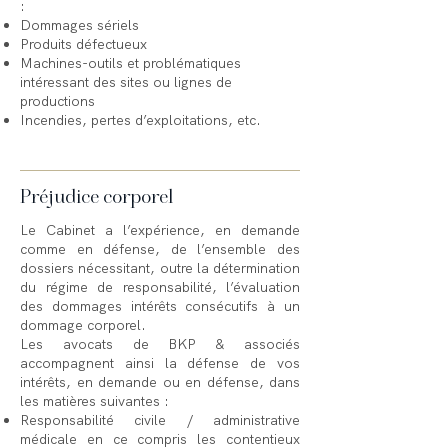
:
Dommages sériels
Produits défectueux
Machines-outils et problématiques
intéressant des sites ou lignes de
productions
Incendies, pertes d’exploitations, etc.
Préjudice corporel
Le Cabinet a l’expérience, en demande
comme en défense, de l’ensemble des
dossiers nécessitant, outre la détermination
du régime de responsabilité, l’évaluation
des dommages intérêts consécutifs à un
dommage corporel.
Les avocats de BKP & associés
accompagnent ainsi la défense de vos
intérêts, en demande ou en défense, dans
les matières suivantes :
Responsabilité civile / administrative
médicale en ce compris les contentieux