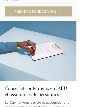
PRENDRE RENDEZ-VOUS →
Conseil et contentieux en IARD
et assurances de personnes
Le Cabinet vous assiste et accompagne, en