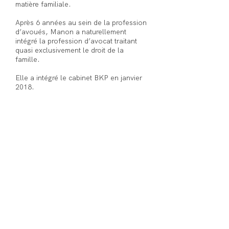
matière familiale.
Après 6 années au sein de la profession
d’avoués, Manon a naturellement
intégré la profession d’avocat traitant
quasi exclusivement le droit de la
famille.
Elle a intégré le cabinet BKP en janvier
2018.