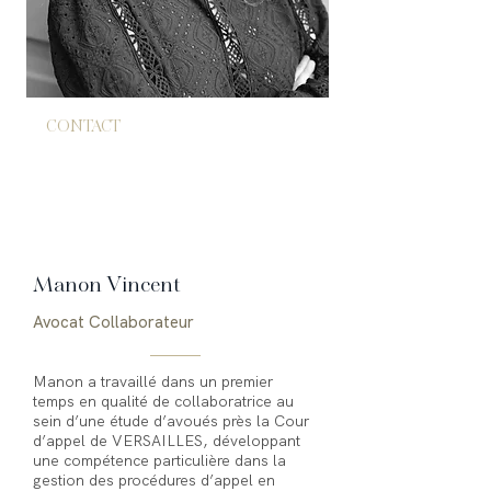
CONTACT
Paris
manon.vincent@bkpavocat.com
Manon Vincent
Avocat Collaborateur
Manon a travaillé dans un premier
temps en qualité de collaboratrice au
sein d’une étude d’avoués près la Cour
d’appel de VERSAILLES, développant
une compétence particulière dans la
gestion des procédures d’appel en