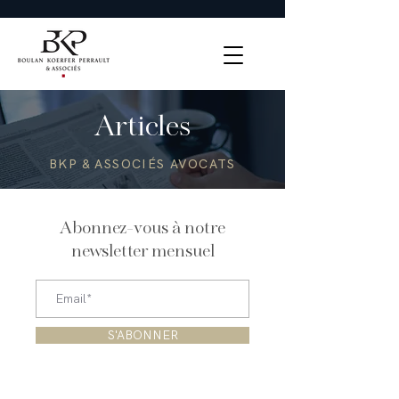
Articles
BKP & ASSOCIÉS AVOCATS
Abonnez-vous à notre
newsletter mensuel
S'ABONNER