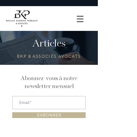
Articles
BKP & ASSOCIÉS AVOCATS
Abonnez-vous à notre
newsletter mensuel
S'ABONNER