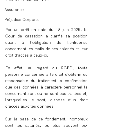
Assurance
Préjudice Corporel
Par un arrêt en date du 18 juin 2025, la 
Cour de cassation a clarifié sa position 
quant à l’obligation de l’entreprise 
concernant les mails de ses salariés et leur 
droit d’accès à ceux-ci.
En effet, au regard du RGPD, toute 
personne concernée a le droit d’obtenir du 
responsable du traitement la confirmation 
que des données à caractère personnel la 
concernant sont ou ne sont pas traitées et, 
lorsqu’elles le sont, dispose d’un droit 
d’accès auxdites données.
Sur la base de ce fondement, nombreux 
sont les salariés, ou plus souvent ex-