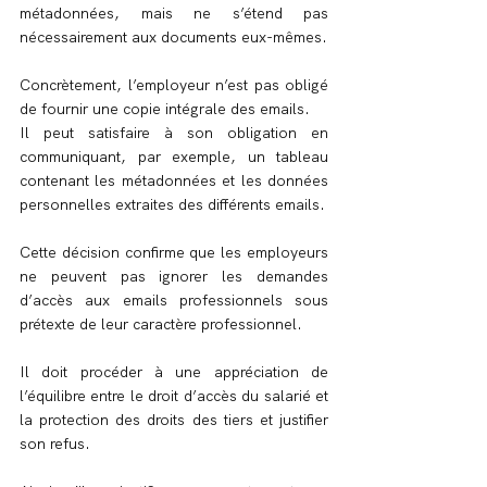
métadonnées, mais ne s’étend pas 
nécessairement aux documents eux-mêmes.
Concrètement, l’employeur n’est pas obligé 
de fournir une copie intégrale des emails.
Il peut satisfaire à son obligation en 
communiquant, par exemple, un tableau 
contenant les métadonnées et les données 
personnelles extraites des différents emails.
Cette décision confirme que les employeurs 
ne peuvent pas ignorer les demandes 
d’accès aux emails professionnels sous 
prétexte de leur caractère professionnel.
Il doit procéder à une appréciation de 
l’équilibre entre le droit d’accès du salarié et 
la protection des droits des tiers et justifier 
son refus.