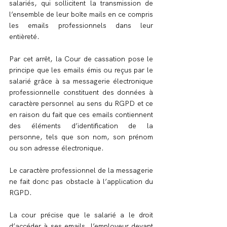
salariés, qui sollicitent la transmission de 
l’ensemble de leur boîte mails en ce compris 
les emails professionnels dans leur 
entièreté.
Par cet arrêt, la Cour de cassation pose le 
principe que les emails émis ou reçus par le 
salarié grâce à sa messagerie électronique 
professionnelle constituent des données à 
caractère personnel au sens du RGPD et ce 
en raison du fait que ces emails contiennent 
des éléments d’identification de la 
personne, tels que son nom, son prénom 
ou son adresse électronique.
Le caractère professionnel de la messagerie 
ne fait donc pas obstacle à l’application du 
RGPD.
La cour précise que le salarié a le droit 
d’accéder à ses emails, l’employeur devant 