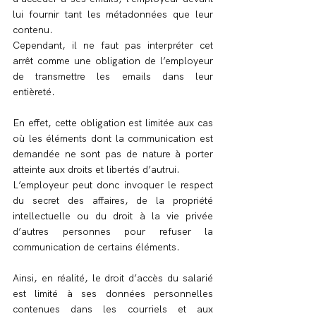
lui fournir tant les métadonnées que leur 
contenu.
Cependant, il ne faut pas interpréter cet 
arrêt comme une obligation de l’employeur 
de transmettre les emails dans leur 
entièreté.
En effet, cette obligation est limitée aux cas 
où les éléments dont la communication est 
demandée ne sont pas de nature à porter 
atteinte aux droits et libertés d’autrui.
L’employeur peut donc invoquer le respect 
du secret des affaires, de la propriété 
intellectuelle ou du droit à la vie privée 
d’autres personnes pour refuser la 
communication de certains éléments.
Ainsi, en réalité, le droit d’accès du salarié 
est limité à ses données personnelles 
contenues dans les courriels et aux 