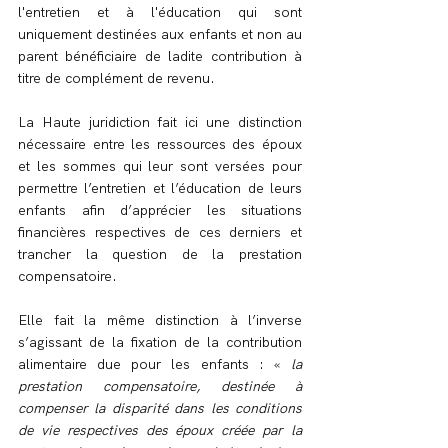
l'entretien et à l'éducation qui sont 
uniquement destinées aux enfants et non au 
parent bénéficiaire de ladite contribution à 
titre de complément de revenu.
La Haute juridiction fait ici une distinction 
nécessaire entre les ressources des époux 
et les sommes qui leur sont versées pour 
permettre l’entretien et l’éducation de leurs 
enfants afin d’apprécier les situations 
financières respectives de ces derniers et 
trancher la question de la prestation 
compensatoire.
Elle fait la même distinction à l’inverse 
s’agissant de la fixation de la contribution 
alimentaire due pour les enfants : « 
la 
prestation compensatoire, destinée à 
compenser la disparité dans les conditions 
de vie respectives des époux créée par la 