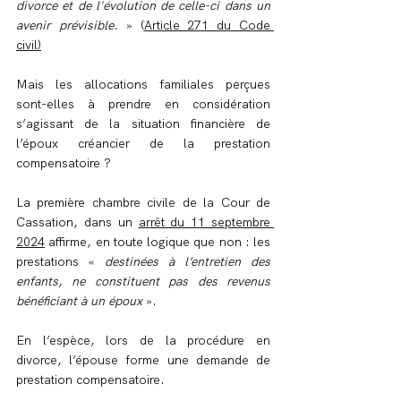
divorce et de l'évolution de celle-ci dans un 
avenir prévisible.
 » (
Article 271 du Code 
civil)
Mais les allocations familiales perçues 
sont-elles à prendre en considération 
s’agissant de la situation financière de 
l’époux créancier de la prestation 
compensatoire ?
La première chambre civile de la Cour de 
Cassation, dans un 
arrêt du 11 septembre 
2024
 affirme, en toute logique que non : les 
prestations « 
destinées à l’entretien des 
enfants, ne constituent pas des revenus 
bénéficiant à un époux
 ».
En l’espèce, lors de la procédure en 
divorce, l’épouse forme une demande de 
prestation compensatoire.