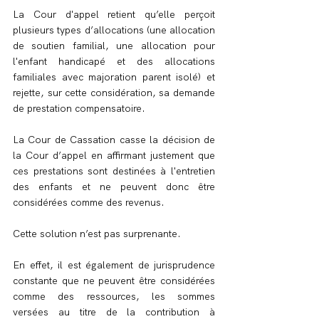
La Cour d'appel retient qu’elle perçoit 
plusieurs types d’allocations (une allocation 
de soutien familial, une allocation pour 
l'enfant handicapé et des allocations 
familiales avec majoration parent isolé) et 
rejette, sur cette considération, sa demande 
de prestation compensatoire.
La Cour de Cassation casse la décision de 
la Cour d’appel en affirmant justement que 
ces prestations sont destinées à l'entretien 
des enfants et ne peuvent donc être 
considérées comme des revenus.
Cette solution n’est pas surprenante.
En effet, il est également de jurisprudence 
constante que ne peuvent être considérées 
comme des ressources, les sommes 
versées au titre de la contribution à 