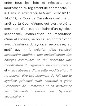
entre tous les lots et nécessite une 
modification du règlement de copropriété.
# Dans un arrêt rendu le 5 avril 2018 (n°17-
14.611), la Cour de Cassation confirme un 
arrêt de la Cour d’Appel qui avait rejeté la 
demande, d’un copropriétaire d’un syndicat 
secondaire, d’annulation de résolutions 
d’une AG prises, selon lui, en contradiction 
avec l’existence du syndicat secondaire, au 
motif que « 
la création d’un syndicat 
secondaire implique une spécialisation des 
charges communes ce qui nécessite une 
modification du règlement de copropriété
 » 
et « 
en l’absence d’une telle modification, il 
ne pouvait être tiré argument du fait que le 
syndicat principal avait continué à gérer 
l’ensemble de l’immeuble et en particulier 
les bâtiments relevant du Syndicat 
secondaire.
 »