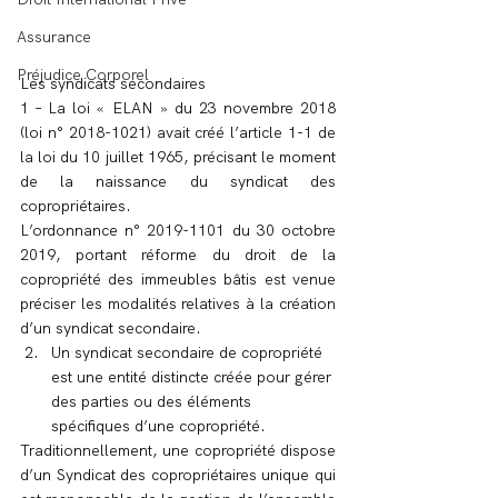
Assurance
Préjudice Corporel
Les syndicats secondaires
1 – La loi « ELAN » du 23 novembre 2018 
(loi n° 2018-1021) avait créé l’article 1-1 de 
la loi du 10 juillet 1965, précisant le moment 
de la naissance du syndicat des 
copropriétaires.
L’ordonnance n° 2019-1101 du 30 octobre 
2019, portant réforme du droit de la 
copropriété des immeubles bâtis est venue 
préciser les modalités relatives à la création 
d’un syndicat secondaire.
Un syndicat secondaire de copropriété 
est une entité distincte créée pour gérer 
des parties ou des éléments 
spécifiques d’une copropriété.
Traditionnellement, une copropriété dispose 
d’un Syndicat des copropriétaires unique qui 