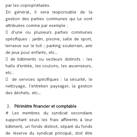
par les copropriétaires.
En général, il sera responsable de la 
gestion des parties communes qui lui sont 
attribuées comme par exemple :
 d’une ou plusieurs parties communes 
spécifiques : jardin, piscine, salle de sport, 
terrasse sur le toit ; parking souterrain, aire 
de jeux pour enfants, etc…
 de bâtiments ou secteurs distincts : les 
halls d’entrée, les couloirs, les ascenseurs, 
etc..
  de services spécifiques : la sécurité, le 
nettoyage, l’entretien paysager, la gestion 
des déchets, etc…
Périmètre financier et comptable
# Les membres du syndicat secondaire 
supportant seuls les frais afférents à leur 
bâtiment, un fonds distinct, séparé du fonds 
de réserve du syndicat principal, doit être 