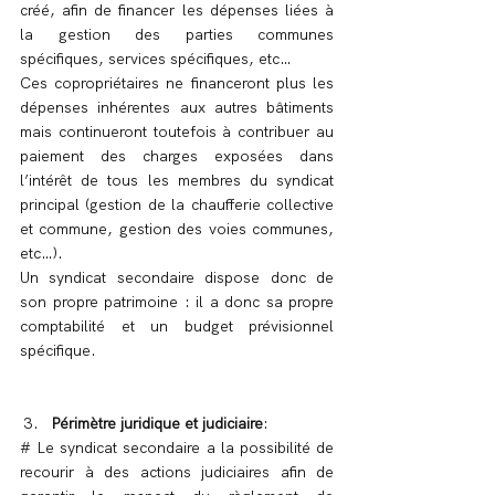
créé, afin de financer les dépenses liées à 
la gestion des parties communes 
spécifiques, services spécifiques, etc…
Ces copropriétaires ne financeront plus les 
dépenses inhérentes aux autres bâtiments 
mais continueront toutefois à contribuer au 
paiement des charges exposées dans 
l’intérêt de tous les membres du syndicat 
principal (gestion de la chaufferie collective 
et commune, gestion des voies communes, 
etc…).
Un syndicat secondaire dispose donc de 
son propre patrimoine : il a donc sa propre 
comptabilité et un budget prévisionnel 
spécifique.
Périmètre juridique et judiciaire
:
# Le syndicat secondaire a la possibilité de 
recourir à des actions judiciaires afin de 