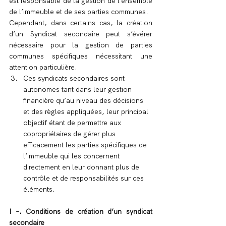
est responsable de la gestion de l’ensemble 
de l’immeuble et de ses parties communes.
Cependant, dans certains cas, la création 
d’un Syndicat secondaire peut s’évérer 
nécessaire pour la gestion de parties 
communes spécifiques nécessitant une 
attention particulière.
Ces syndicats secondaires sont 
autonomes tant dans leur gestion 
financière qu’au niveau des décisions 
et des règles appliquées, leur principal 
objectif étant de permettre aux 
copropriétaires de gérer plus 
efficacement les parties spécifiques de 
l’immeuble qui les concernent 
directement en leur donnant plus de 
contrôle et de responsabilités sur ces 
éléments.
I –. Conditions de création d’un syndicat 
secondaire