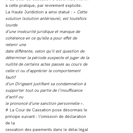
à cette pratique, par revirement explicite.
La Haute Juridiction a ainsi statué : « 
Cette 
solution (solution antérieure), est toutefois 
lourde
d’une insécurité juridique et manque de 
cohérence en ce qu’elle a pour effet de 
retenir une
date différente, selon qu’il est question de 
déterminer la période suspecte et juger de la
nullité de certains actes passés au cours de 
celle-ci ou d’apprécier le comportement 
fautif
d’un Dirigeant justifiant sa condamnation à 
supporter tout ou partie de l’insuffisance 
d’actif ou
le prononcé d’une sanction personnelle
 ».
# La Cour de Cassation pose désormais le 
principe suivant : l’omission de déclaration 
de la
cessation des paiements dans le délai légal 