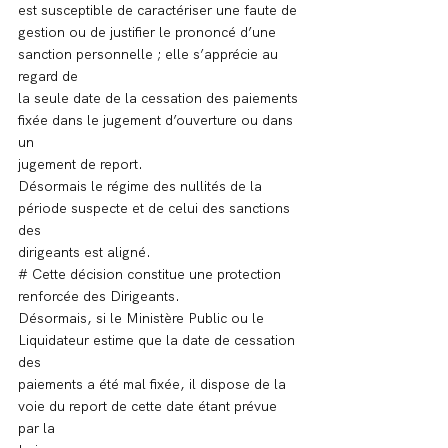
est susceptible de caractériser une faute de
gestion ou de justifier le prononcé d’une 
sanction personnelle ; elle s’apprécie au 
regard de
la seule date de la cessation des paiements 
fixée dans le jugement d’ouverture ou dans 
un
jugement de report.
Désormais le régime des nullités de la 
période suspecte et de celui des sanctions 
des
dirigeants est aligné.
# Cette décision constitue une protection 
renforcée des Dirigeants.
Désormais, si le Ministère Public ou le 
Liquidateur estime que la date de cessation 
des
paiements a été mal fixée, il dispose de la 
voie du report de cette date étant prévue 
par la