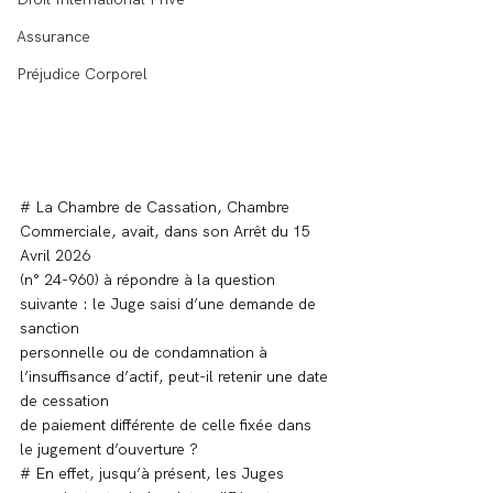
Assurance
Préjudice Corporel
# La Chambre de Cassation, Chambre 
Commerciale, avait, dans son Arrêt du 15 
Avril 2026
(n° 24-960) à répondre à la question 
suivante : le Juge saisi d’une demande de 
sanction
personnelle ou de condamnation à 
l’insuffisance d’actif, peut-il retenir une date 
de cessation
de paiement différente de celle fixée dans 
le jugement d’ouverture ?
# En effet, jusqu’à présent, les Juges 