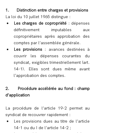
1.      Distinction entre charges et provisions
La loi du 10 juillet 1965 distingue :
Les charges de copropriété
 : dépenses 
définitivement imputables aux 
copropriétaires après approbation des 
comptes par l’assemblée générale.
Les provisions
 : avances destinées à 
couvrir les dépenses courantes du 
syndicat, exigibles trimestriellement (art. 
14-1). Elles sont dues même avant 
l’approbation des comptes.
2.      Procédure accélérée au fond : champ 
d’application
La procédure de l’article 19-2 permet au 
syndicat de recouvrer rapidement :
Les provisions dues au titre de l’article 
14-1 ou du I de l’article 14-2 ;