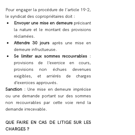
Pour engager la procédure de l’article 19-2, 
le syndicat des copropriétaires doit :
Envoyer une mise en demeure
 précisant 
la nature et le montant des provisions 
réclamées.
Attendre 30 jours
 après une mise en 
demeure infructueuse.
Se limiter aux sommes recouvrables
 : 
provisions de l’exercice en cours, 
provisions non échues devenues 
exigibles, et arriérés de charges 
d’exercices approuvés.
Sanction
 : Une mise en demeure imprécise 
ou une demande portant sur des sommes 
non recouvrables par cette voie rend la 
demande irrecevable.
QUE FAIRE EN CAS DE LITIGE SUR LES 
CHARGES ?