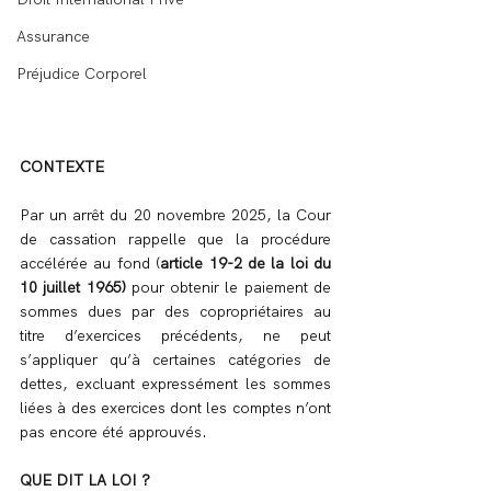
Assurance
Préjudice Corporel
CONTEXTE
Par un arrêt du 20 novembre 2025, la Cour 
de cassation rappelle que la procédure 
accélérée au fond (
article 19-2 de la loi du 
10 juillet 1965) 
pour obtenir le paiement de 
sommes dues par des copropriétaires au 
titre d’exercices précédents, ne peut 
s’appliquer qu’à certaines catégories de 
dettes, excluant expressément les sommes 
liées à des exercices dont les comptes n’ont 
pas encore été approuvés.
QUE DIT LA LOI ?