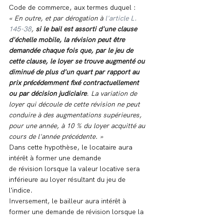
Code de commerce, aux termes duquel :
« En outre, et par dérogation à 
l'article L. 
145-38
, 
si le bail est assorti d'une clause 
d'échelle mobile, la révision peut être 
demandée chaque fois que, par le jeu de 
cette clause, le loyer se trouve augmenté ou 
diminué de plus d'un quart par rapport au 
prix précédemment fixé contractuellement 
ou par décision judiciaire
. La variation de 
loyer qui découle de cette révision ne peut 
conduire à des augmentations supérieures, 
pour une année, à 10 % du loyer acquitté au 
cours de l'année précédente. »
Dans cette hypothèse, le locataire aura 
intérêt à former une demande 
de révision lorsque la valeur locative sera 
inférieure au loyer résultant du jeu de 
l'indice.
Inversement, le bailleur aura intérêt à 
former une demande de révision lorsque la 